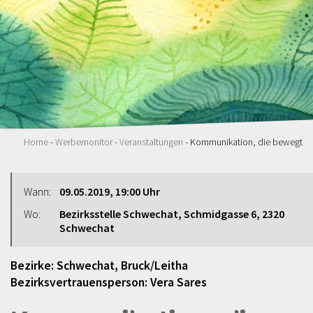
Home
-
Werbemonitor
-
Veranstaltungen
- Kommunikation, die bewegt
Wann:
09.05.2019, 19:00 Uhr
Wo:
Bezirksstelle Schwechat, Schmidgasse 6, 2320
Schwechat
Bezirke: Schwechat, Bruck/Leitha
Bezirksvertrauensperson: Vera Sares