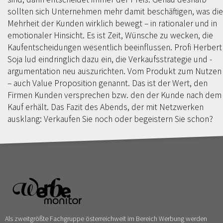
sollten sich Unternehmen mehr damit beschäftigen, was die
Mehrheit der Kunden wirklich bewegt – in rationaler und in
emotionaler Hinsicht. Es ist Zeit, Wünsche zu wecken, die
Kaufentscheidungen wesentlich beeinflussen. Profi Herbert
Soja lud eindringlich dazu ein, die Verkaufsstrategie und -
argumentation neu auszurichten. Vom Produkt zum Nutzen
– auch Value Proposition genannt. Das ist der Wert, den
Firmen Kunden versprechen bzw. den der Kunde nach dem
Kauf erhält. Das Fazit des Abends, der mit Netzwerken
ausklang: Verkaufen Sie noch oder begeistern Sie schon?
Als zweitgrößte Fachgruppe österreichweit im Bereich Werbung werden