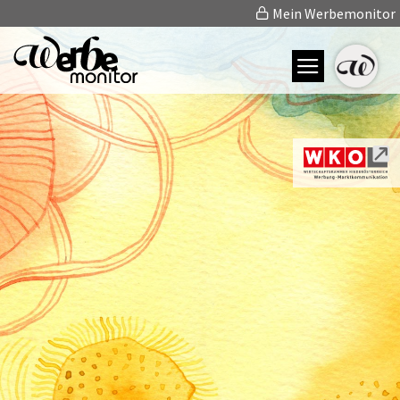
Mein Werbemonitor