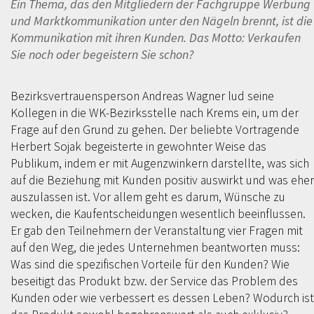
Ein Thema, das den Mitgliedern der Fachgruppe Werbung
und Marktkommunikation unter den Nägeln brennt, ist die
Kommunikation mit ihren Kunden. Das Motto: Verkaufen
Sie noch oder begeistern Sie schon?
Bezirksvertrauensperson Andreas Wagner lud seine
Kollegen in die WK-Bezirksstelle nach Krems ein, um der
Frage auf den Grund zu gehen. Der beliebte Vortragende
Herbert Sojak begeisterte in gewohnter Weise das
Publikum, indem er mit Augenzwinkern darstellte, was sich
auf die Beziehung mit Kunden positiv auswirkt und was eher
auszulassen ist. Vor allem geht es darum, Wünsche zu
wecken, die Kaufentscheidungen wesentlich beeinflussen.
Er gab den Teilnehmern der Veranstaltung vier Fragen mit
auf den Weg, die jedes Unternehmen beantworten muss:
Was sind die spezifischen Vorteile für den Kunden? Wie
beseitigt das Produkt bzw. der Service das Problem des
Kunden oder wie verbessert es dessen Leben? Wodurch ist