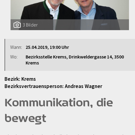
3 Bilder
Wann:
25.04.2019, 19:00 Uhr
Wo:
Bezirksstelle Krems, Drinkweldergasse 14, 3500
Krems
Bezirk: Krems
Bezirksvertrauensperson: Andreas Wagner
Kommunikation, die
bewegt