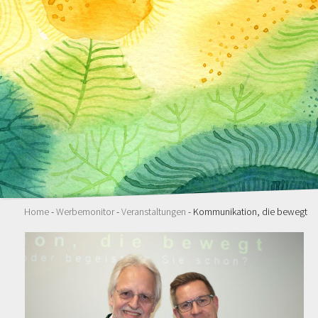
Home
-
Werbemonitor
-
Veranstaltungen
- Kommunikation, die bewegt